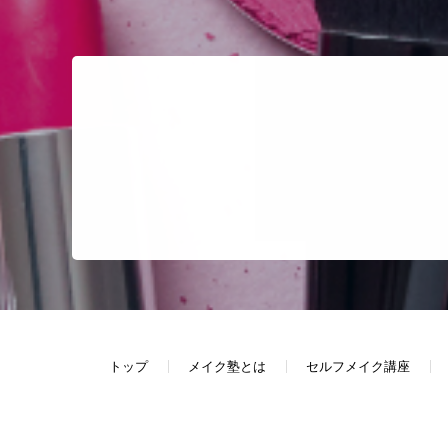
トップ
メイク塾とは
セルフメイク講座