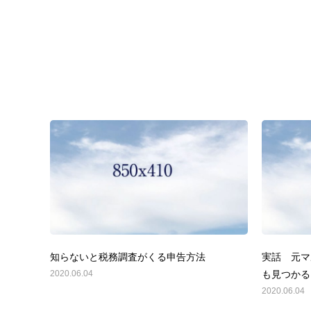
知らないと税務調査がくる申告方法
実話 元マ
2020.06.04
も見つかる
2020.06.04