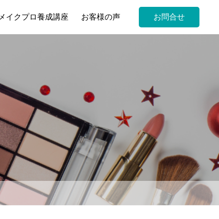
メイクプロ養成講座
お客様の声
お問合せ