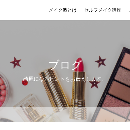
メイク塾とは
セルフメイク講座
ブログ
綺麗になるヒントをお伝えします。