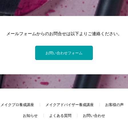
メールフォームからのお問合せは以下よりご連絡ください。
お問い合わせフォーム
メイクプロ養成講座
メイクアドバイザー養成講座
お客様の声
お知らせ
よくある質問
お問い合わせ