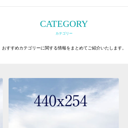
CATEGORY
カテゴリー
おすすめカテゴリーに関する情報をまとめてご紹介いたします。
メイク塾とは
セルフメイク講座
メイクプロ養成講座