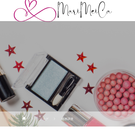
ブログ
税務調査