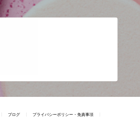
ブログ
プライバシーポリシー・免責事項